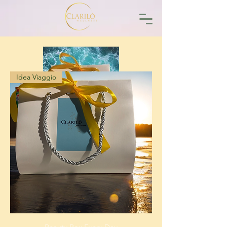
Idea Viaggio