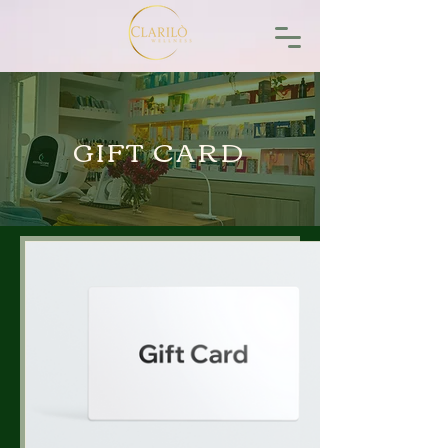
GIFT CARD