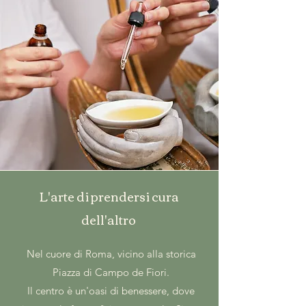
L'arte di prendersi cura
dell'altro
Nel cuore di Roma, vicino alla storica
Piazza di Campo de Fiori.
Il centro è un'oasi di benessere, dove