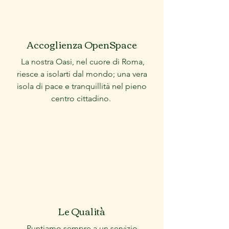
Accoglienza OpenSpace
La nostra Oasi, nel cuore di Roma,
riesce a isolarti dal mondo; una vera
isola di pace e tranquillità nel pieno
centro cittadino.
Le Qualità
Puntiamo sempre a un servizio