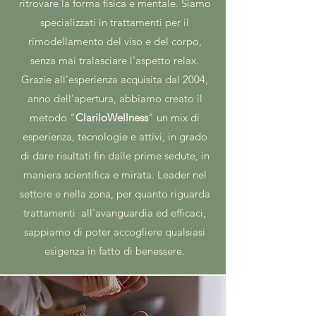
ritrovare la forma fisica e mentale. Siamo
specializzati in trattamenti per il
rimodellamento del viso e del corpo,
senza mai tralasciare l'aspetto relax.
Grazie all'esperienza acquisita dal 2004,
anno dell'apertura, abbiamo creato il
metodo "
ClariloWellness
" un mix di
esperienza, tecnologie e attivi, in grado
di dare risultati fin dalle prime sedute, in
maniera scientifica e mirata. Leader nel
settore e nella zona, per quanto riguarda
trattamenti all'avanguardia ed efficaci,
sappiamo di poter accogliere qualsiasi
esigenza in fatto di benessere.