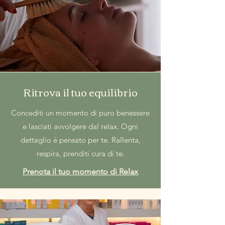
Ritrova il tuo equilibrio
Concediti un momento di puro benessere
e lasciati avvolgere dal relax. Ogni
dettaglio è pensato per te. Rallenta,
respira, prenditi cura di te.
Prenota il tuo momento di Relax