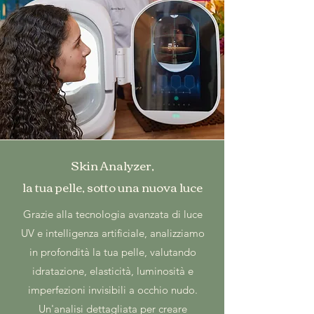
Skin Analyzer,
la tua pelle, sotto una nuova luce
Grazie alla tecnologia avanzata di luce
UV e intelligenza artificiale, analizziamo
in profondità la tua pelle, valutando
idratazione, elasticità, luminosità e
imperfezioni invisibili a occhio nudo.
Un'analisi dettagliata per creare