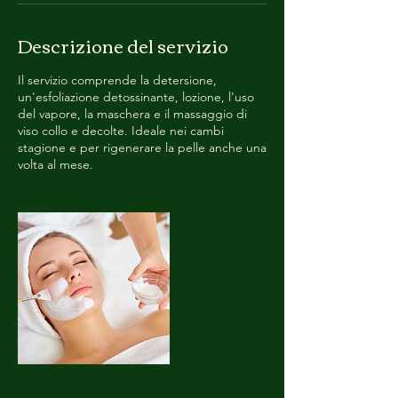
Descrizione del servizio
Il servizio comprende la detersione,
un'esfoliazione detossinante, lozione, l'uso
del vapore, la maschera e il massaggio di
viso collo e decolte. Ideale nei cambi
stagione e per rigenerare la pelle anche una
volta al mese.