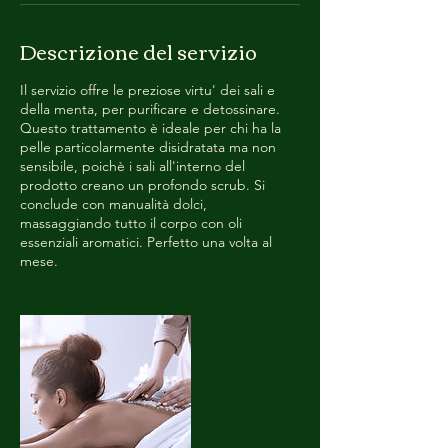
Descrizione del servizio
Il servizio offre le preziose virtu' dei sali e
della menta, per purificare e detossinare.
Questo trattamento è ideale per chi ha la
pelle particolarmente disidratata ma non
sensibile, poichè i sali all'interno del
prodotto creano un profondo scrub. Si
conclude con manualità dolci,
massaggiando tutto il corpo con oli
essenziali aromatici. Perfetto una volta al
mese.