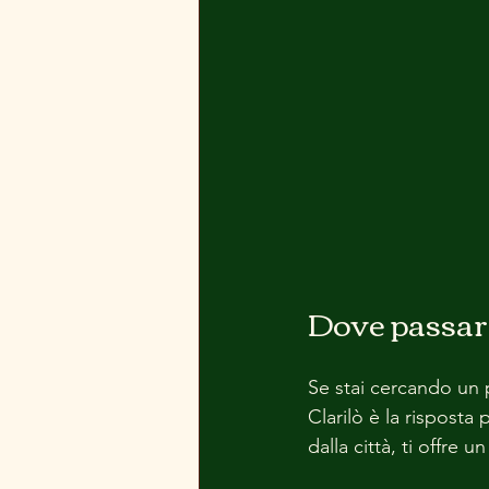
Dove passare
Se stai cercando un p
Clarilò è la risposta 
dalla città, ti offre