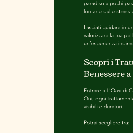
paradiso a pochi pas
lontano dallo stress 
Lasciati guidare in u
valorizzare la tua pel
un’esperienza indime
Scopri i Trat
Benessere a
Entrare a L'Oasi di C
Qui, ogni trattamento
visibili e duraturi. 
Potrai scegliere tra: